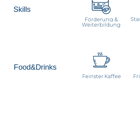
Skills
Sta
Förderung &
Weiterbildung
Food&Drinks
Feinster Kaffee
Fr