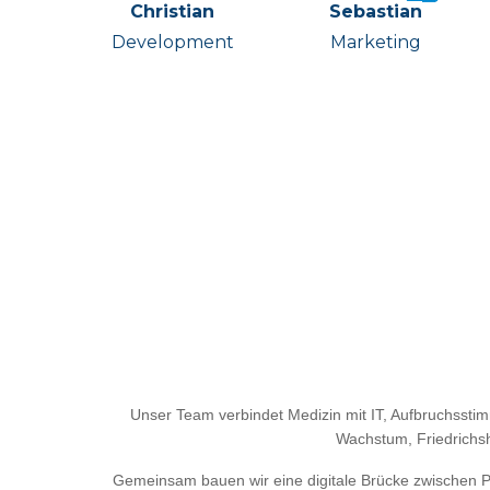
Christian
Sebastian
Development
Marketing
Unser Team verbindet Medizin mit IT, Aufbruchssti
Wachstum, Friedrichs
Gemeinsam bauen wir eine digitale Brücke zwischen P