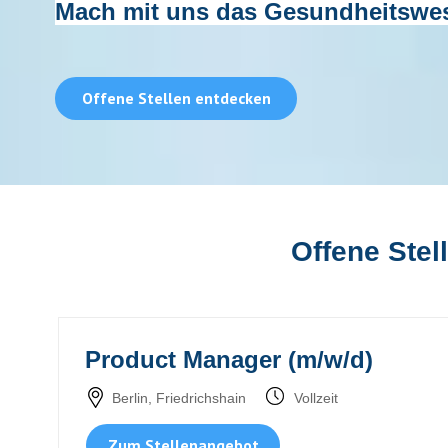
Mach mit uns das Gesundheitswes
Offene Stellen entdecken
Offene Stel
Product Manager (m/w/d)
Berlin, Friedrichshain
Vollzeit
Zum Stellenangebot