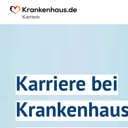
Karriere
Karriere bei
Krankenhaus