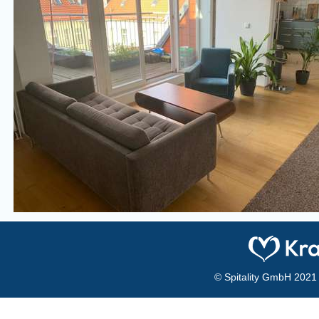
© Spitality GmbH 2021