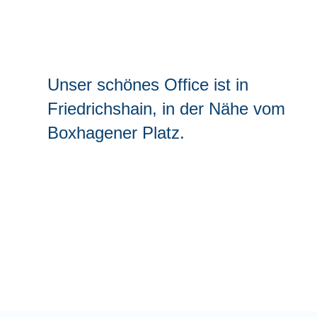
Unser schönes Office ist in
Friedrichshain, in der Nähe vom
Boxhagener Platz
.