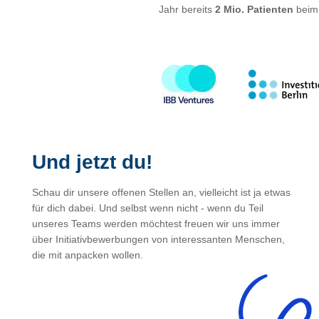
Jahr bereits
2 Mio. Patienten
beim 
Und jetzt du!
Schau dir unsere offenen Stellen an, vielleicht ist ja etwas
für dich dabei. Und selbst wenn nicht - wenn du Teil
unseres Teams werden möchtest freuen wir uns immer
über Initiativbewerbungen von interessanten Menschen,
die mit anpacken wollen.