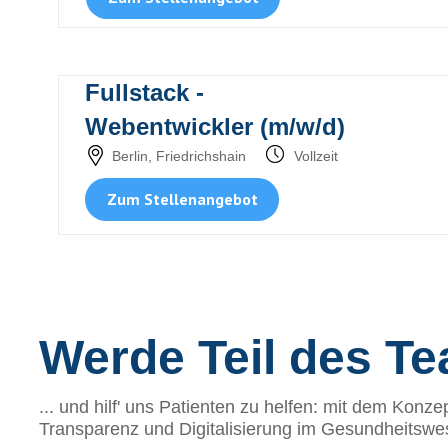
Fullstack -
Webentwickler
(m/w/d)
Berlin, Friedrichshain
Vollzeit
Zum Stellenangebot
Werde Teil des T
... und hilf' uns Patienten zu helfen: mit dem Konz
Transparenz und Digitalisierung im Gesundheitswes