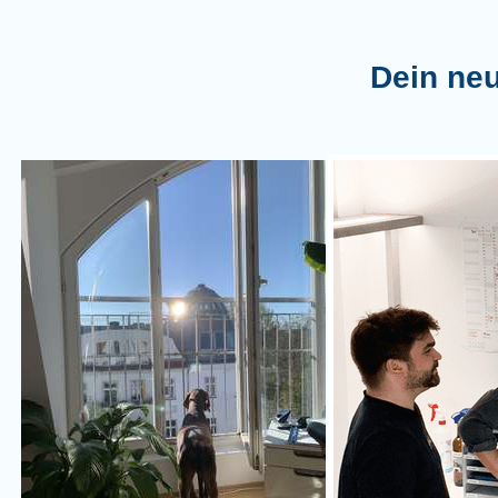
Dein neu