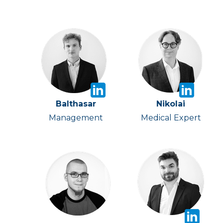
Balthasar
Nikolai
Management
Medical Expert